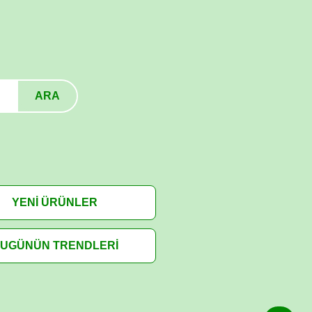
ARA
YENİ ÜRÜNLER
UGÜNÜN TRENDLERİ