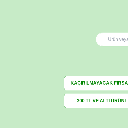
KAÇIRILMAYACAK FIRS
300 TL VE ALTI ÜRÜN