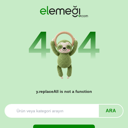
y.replaceAll is not a function
ARA