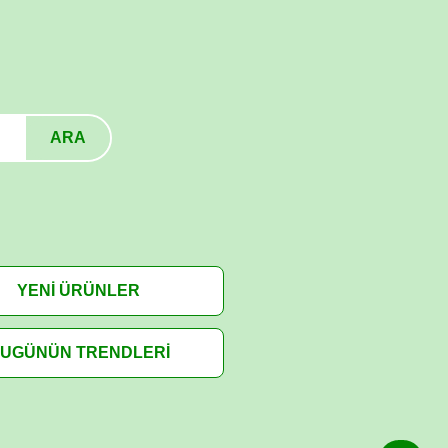
ARA
YENİ ÜRÜNLER
UGÜNÜN TRENDLERİ