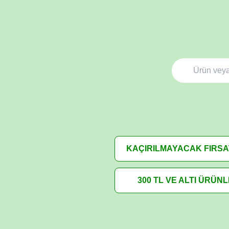
KAÇIRILMAYACAK FIRS
300 TL VE ALTI ÜRÜN