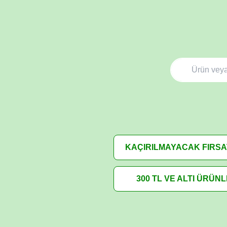
KAÇIRILMAYACAK FIRS
300 TL VE ALTI ÜRÜN