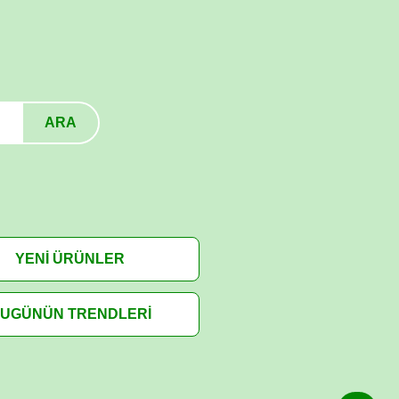
ARA
YENİ ÜRÜNLER
UGÜNÜN TRENDLERİ