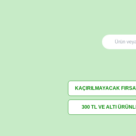
KAÇIRILMAYACAK FIRS
300 TL VE ALTI ÜRÜN