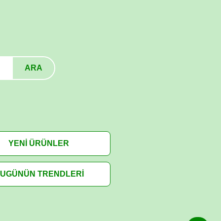
ARA
YENİ ÜRÜNLER
UGÜNÜN TRENDLERİ