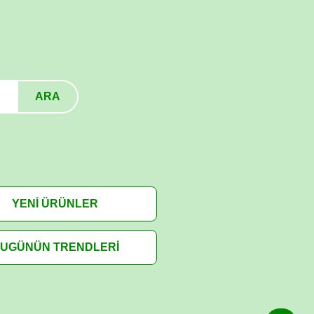
ARA
YENİ ÜRÜNLER
UGÜNÜN TRENDLERİ