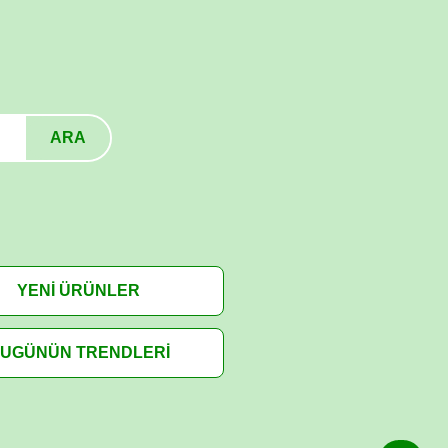
ARA
YENİ ÜRÜNLER
UGÜNÜN TRENDLERİ