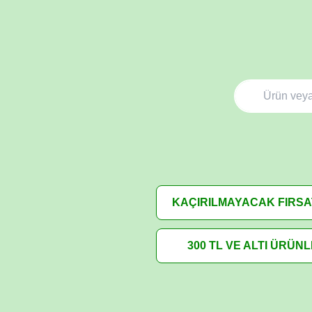
KAÇIRILMAYACAK FIRS
300 TL VE ALTI ÜRÜN