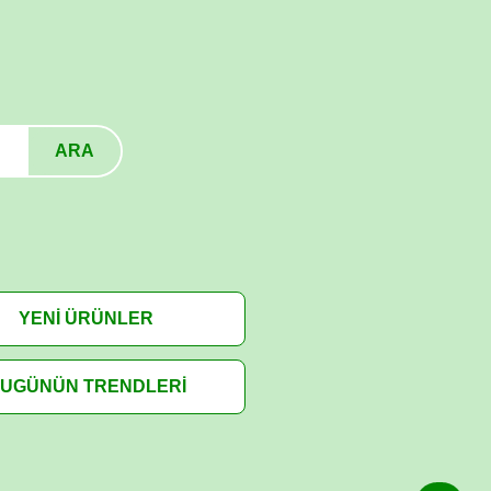
ARA
YENİ ÜRÜNLER
UGÜNÜN TRENDLERİ