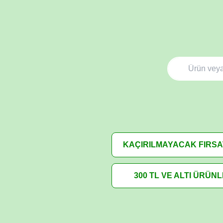
KAÇIRILMAYACAK FIRS
300 TL VE ALTI ÜRÜN