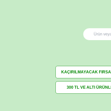
KAÇIRILMAYACAK FIRS
300 TL VE ALTI ÜRÜN