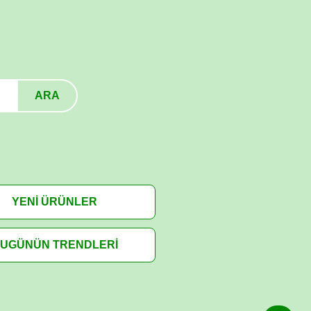
ARA
YENİ ÜRÜNLER
UGÜNÜN TRENDLERİ