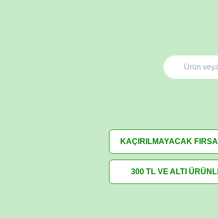
KAÇIRILMAYACAK FIRS
300 TL VE ALTI ÜRÜN