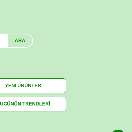
ARA
YENİ ÜRÜNLER
UGÜNÜN TRENDLERİ