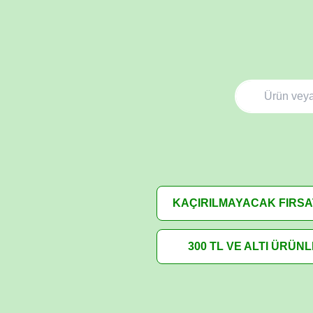
KAÇIRILMAYACAK FIRS
300 TL VE ALTI ÜRÜN