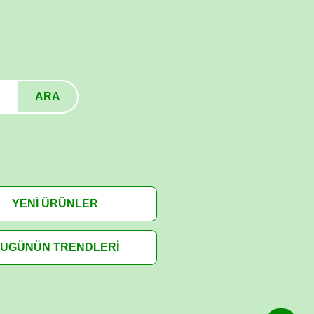
ARA
YENİ ÜRÜNLER
UGÜNÜN TRENDLERİ