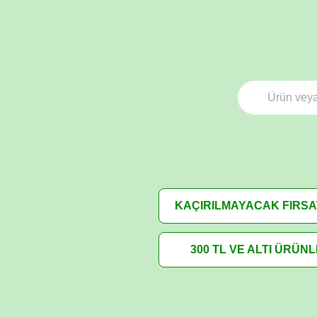
KAÇIRILMAYACAK FIRS
300 TL VE ALTI ÜRÜN