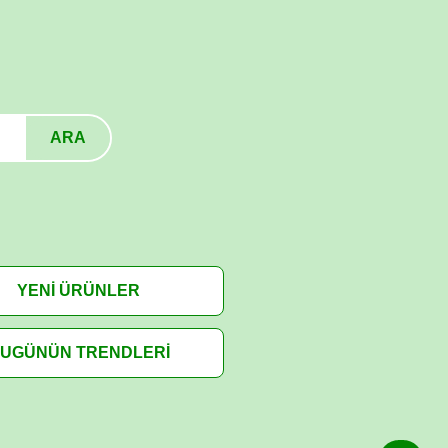
ARA
YENİ ÜRÜNLER
UGÜNÜN TRENDLERİ