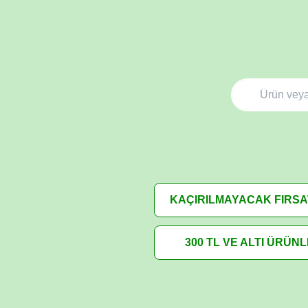
KAÇIRILMAYACAK FIRS
300 TL VE ALTI ÜRÜN