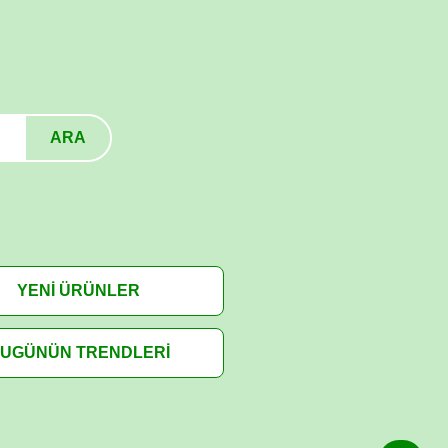
ARA
YENİ ÜRÜNLER
UGÜNÜN TRENDLERİ