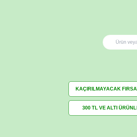
KAÇIRILMAYACAK FIRS
300 TL VE ALTI ÜRÜN