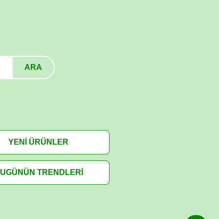
ARA
YENİ ÜRÜNLER
UGÜNÜN TRENDLERİ