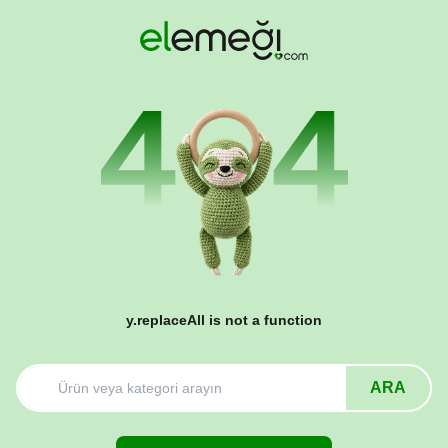
y.replaceAll is not a function
ARA