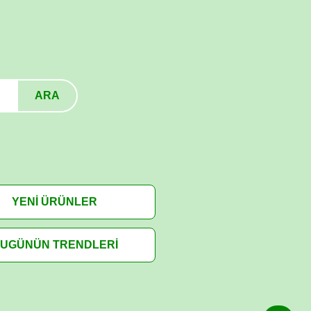
ARA
YENİ ÜRÜNLER
UGÜNÜN TRENDLERİ