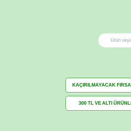
KAÇIRILMAYACAK FIRS
300 TL VE ALTI ÜRÜN