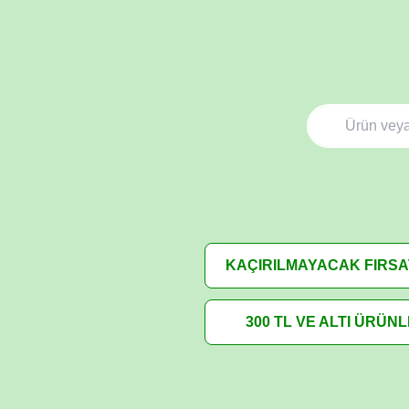
KAÇIRILMAYACAK FIRS
300 TL VE ALTI ÜRÜN