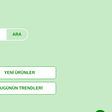
ARA
YENİ ÜRÜNLER
UGÜNÜN TRENDLERİ