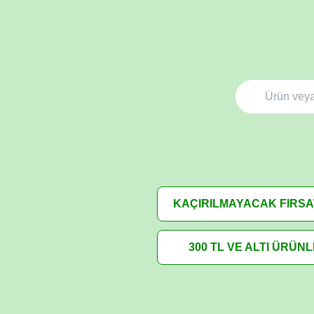
KAÇIRILMAYACAK FIRS
300 TL VE ALTI ÜRÜN