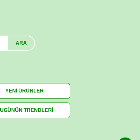
ARA
YENİ ÜRÜNLER
UGÜNÜN TRENDLERİ