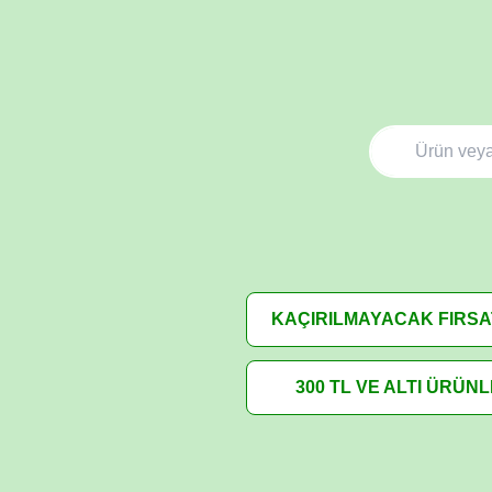
KAÇIRILMAYACAK FIRS
300 TL VE ALTI ÜRÜN