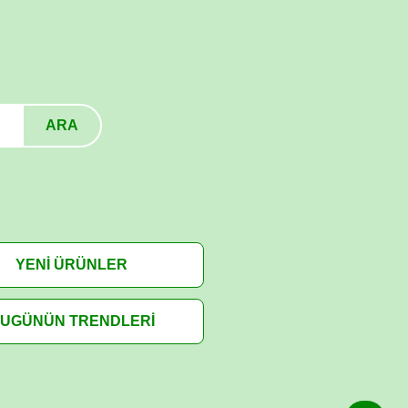
ARA
YENİ ÜRÜNLER
UGÜNÜN TRENDLERİ