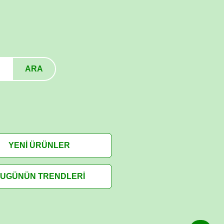
ARA
YENİ ÜRÜNLER
UGÜNÜN TRENDLERİ