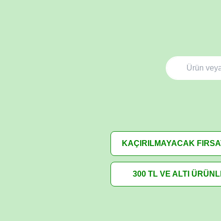
KAÇIRILMAYACAK FIRS
300 TL VE ALTI ÜRÜN