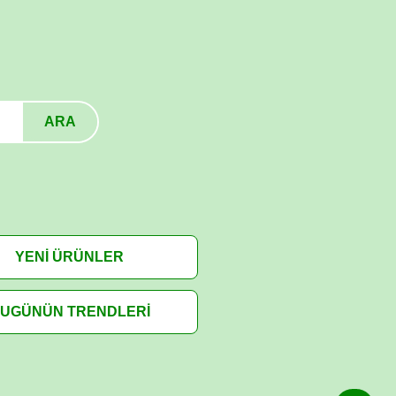
ARA
YENİ ÜRÜNLER
UGÜNÜN TRENDLERİ