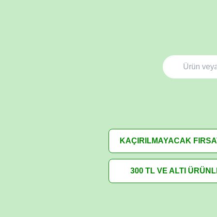
KAÇIRILMAYACAK FIRS
300 TL VE ALTI ÜRÜN