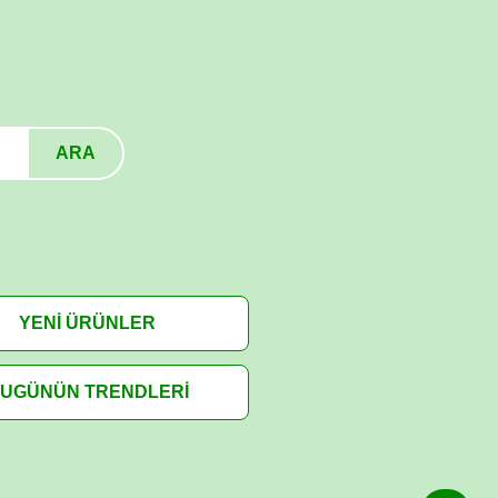
ARA
YENİ ÜRÜNLER
UGÜNÜN TRENDLERİ