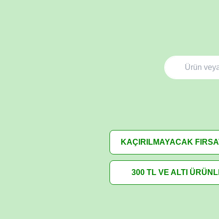
KAÇIRILMAYACAK FIRS
300 TL VE ALTI ÜRÜN