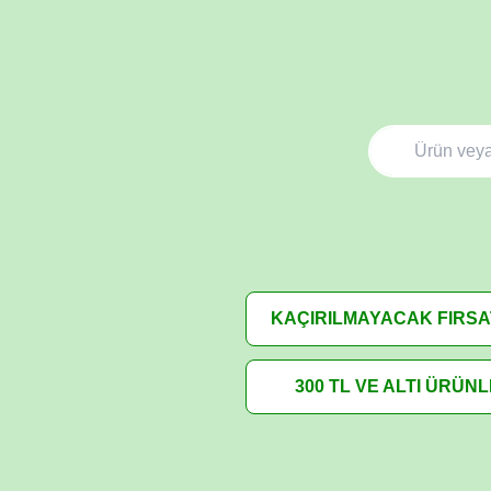
KAÇIRILMAYACAK FIRS
300 TL VE ALTI ÜRÜN