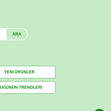
ARA
YENİ ÜRÜNLER
UGÜNÜN TRENDLERİ