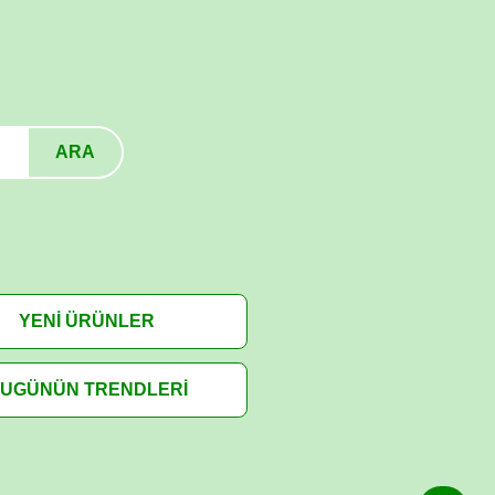
ARA
YENİ ÜRÜNLER
UGÜNÜN TRENDLERİ