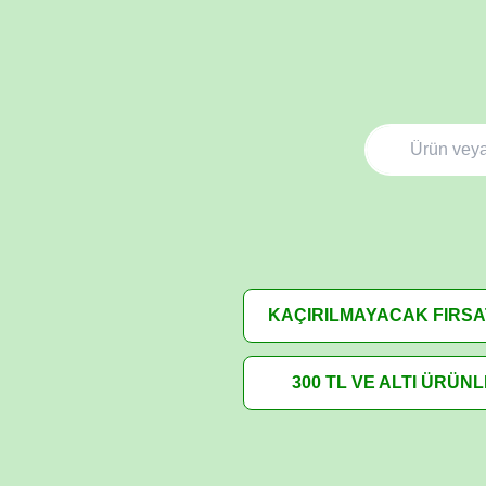
KAÇIRILMAYACAK FIRS
300 TL VE ALTI ÜRÜN