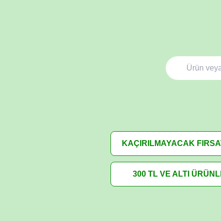
KAÇIRILMAYACAK FIRS
300 TL VE ALTI ÜRÜN