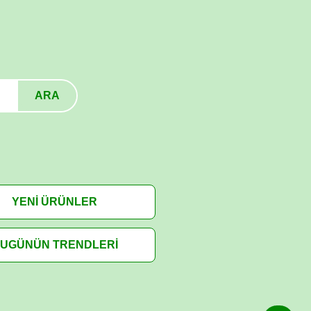
ARA
YENİ ÜRÜNLER
UGÜNÜN TRENDLERİ