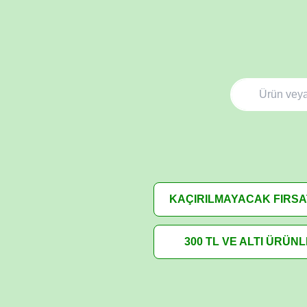
KAÇIRILMAYACAK FIRS
300 TL VE ALTI ÜRÜN