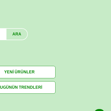
ARA
YENİ ÜRÜNLER
UGÜNÜN TRENDLERİ