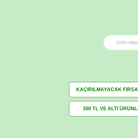
KAÇIRILMAYACAK FIRS
300 TL VE ALTI ÜRÜN