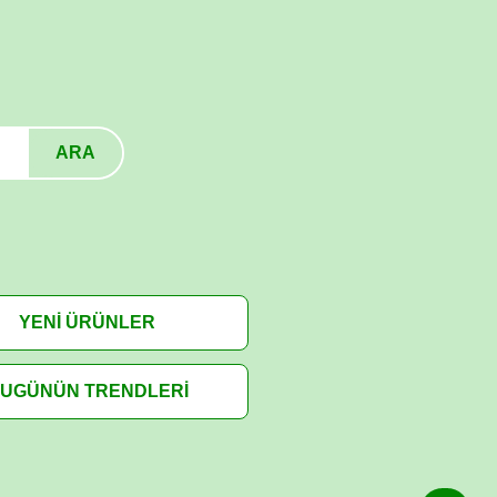
ARA
YENİ ÜRÜNLER
UGÜNÜN TRENDLERİ