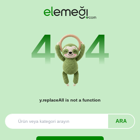
y.replaceAll is not a function
ARA