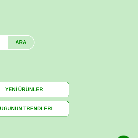
ARA
YENİ ÜRÜNLER
UGÜNÜN TRENDLERİ