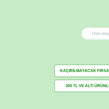
KAÇIRILMAYACAK FIRS
300 TL VE ALTI ÜRÜN