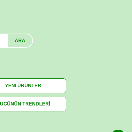
ARA
YENİ ÜRÜNLER
UGÜNÜN TRENDLERİ