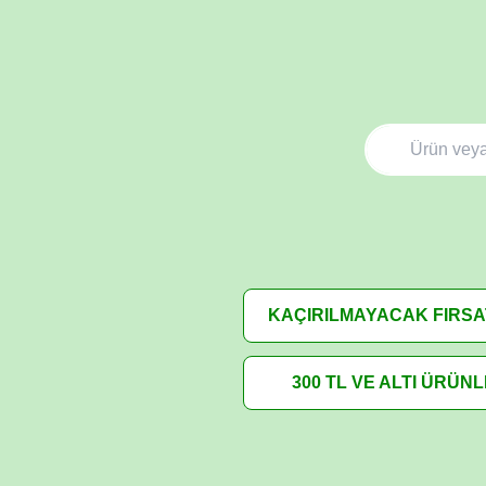
KAÇIRILMAYACAK FIRS
300 TL VE ALTI ÜRÜN