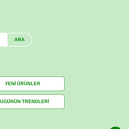
ARA
YENİ ÜRÜNLER
UGÜNÜN TRENDLERİ