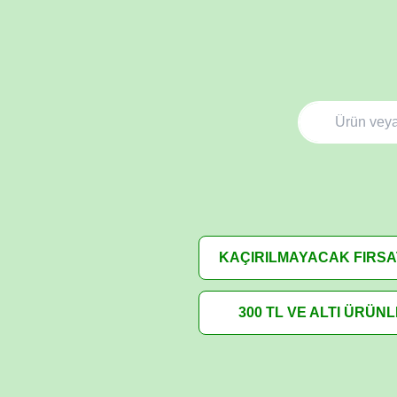
KAÇIRILMAYACAK FIRS
300 TL VE ALTI ÜRÜN