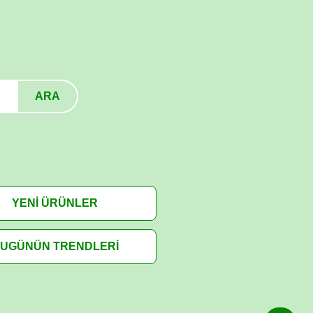
ARA
YENİ ÜRÜNLER
UGÜNÜN TRENDLERİ