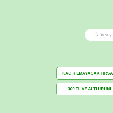
KAÇIRILMAYACAK FIRS
300 TL VE ALTI ÜRÜN