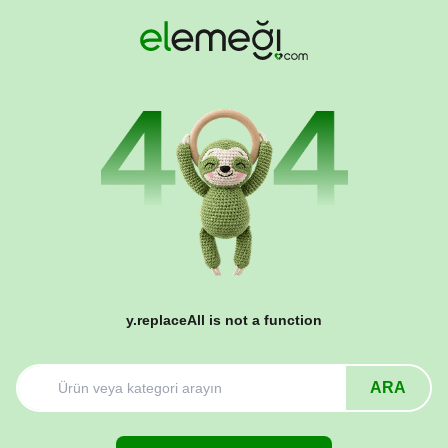
y.replaceAll is not a function
ARA