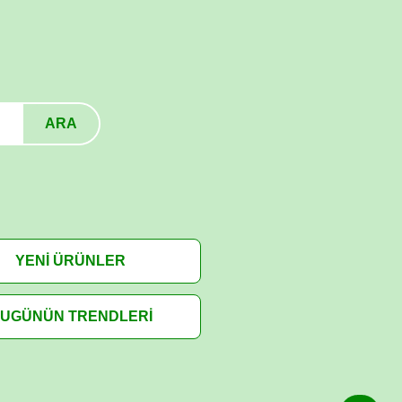
ARA
YENİ ÜRÜNLER
UGÜNÜN TRENDLERİ