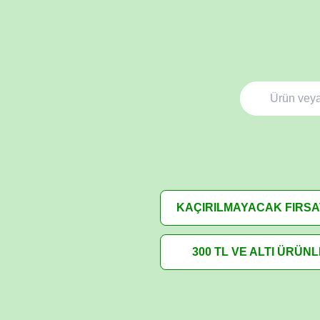
KAÇIRILMAYACAK FIRS
300 TL VE ALTI ÜRÜN