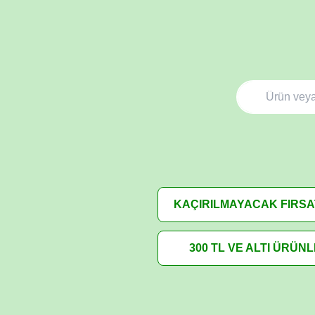
KAÇIRILMAYACAK FIRS
300 TL VE ALTI ÜRÜN