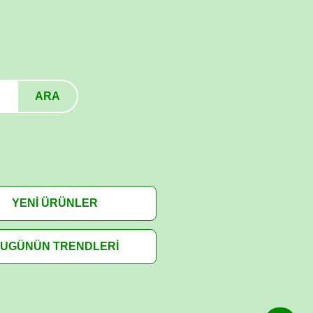
ARA
YENİ ÜRÜNLER
UGÜNÜN TRENDLERİ