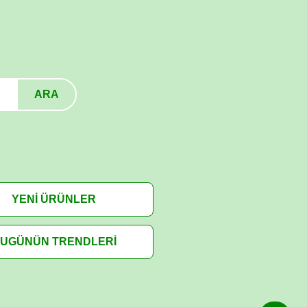
ARA
YENİ ÜRÜNLER
UGÜNÜN TRENDLERİ