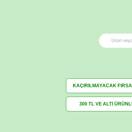
KAÇIRILMAYACAK FIRS
300 TL VE ALTI ÜRÜN