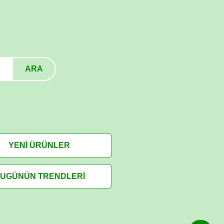
ARA
YENİ ÜRÜNLER
UGÜNÜN TRENDLERİ