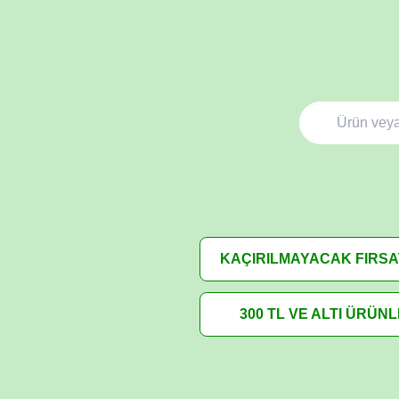
KAÇIRILMAYACAK FIRS
300 TL VE ALTI ÜRÜN