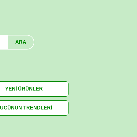
ARA
YENİ ÜRÜNLER
UGÜNÜN TRENDLERİ