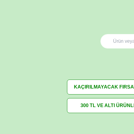
KAÇIRILMAYACAK FIRS
300 TL VE ALTI ÜRÜN