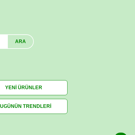
ARA
YENİ ÜRÜNLER
UGÜNÜN TRENDLERİ