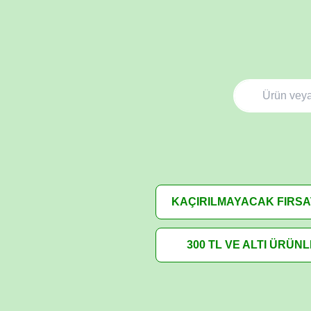
KAÇIRILMAYACAK FIRS
300 TL VE ALTI ÜRÜN