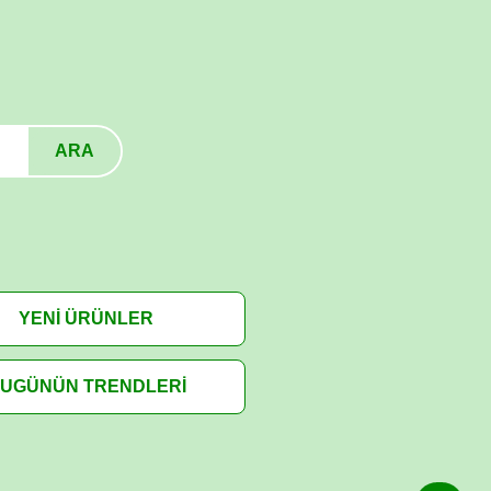
ARA
YENİ ÜRÜNLER
UGÜNÜN TRENDLERİ