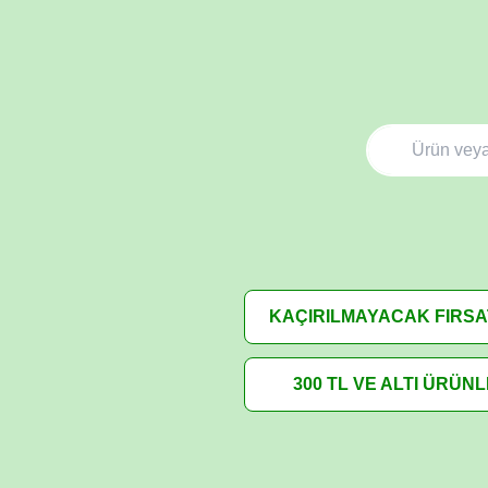
KAÇIRILMAYACAK FIRS
300 TL VE ALTI ÜRÜN