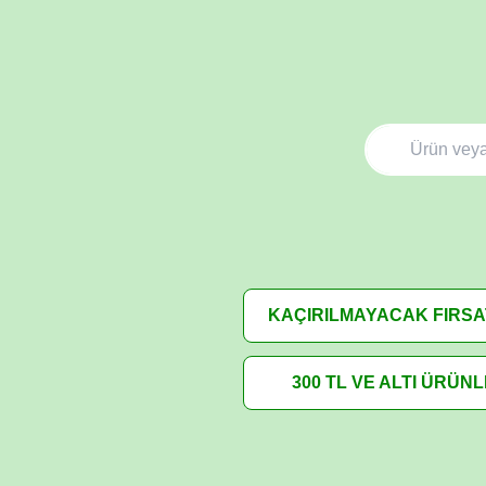
KAÇIRILMAYACAK FIRS
300 TL VE ALTI ÜRÜN