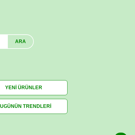
ARA
YENİ ÜRÜNLER
UGÜNÜN TRENDLERİ