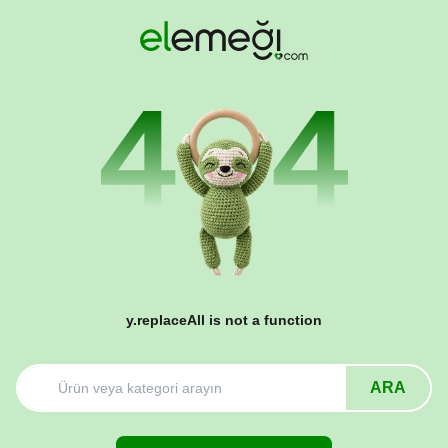
y.replaceAll is not a function
ARA