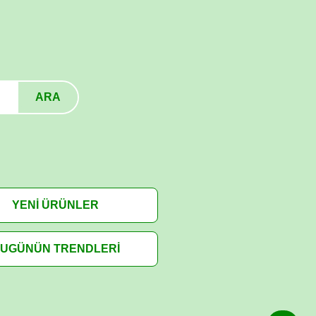
ARA
YENİ ÜRÜNLER
UGÜNÜN TRENDLERİ