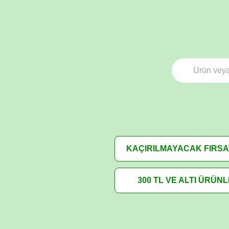
KAÇIRILMAYACAK FIRS
300 TL VE ALTI ÜRÜN