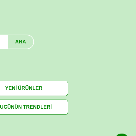
ARA
YENİ ÜRÜNLER
UGÜNÜN TRENDLERİ