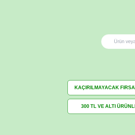
KAÇIRILMAYACAK FIRS
300 TL VE ALTI ÜRÜN