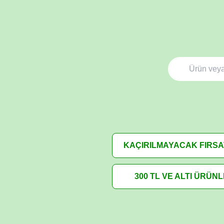
KAÇIRILMAYACAK FIRS
300 TL VE ALTI ÜRÜN