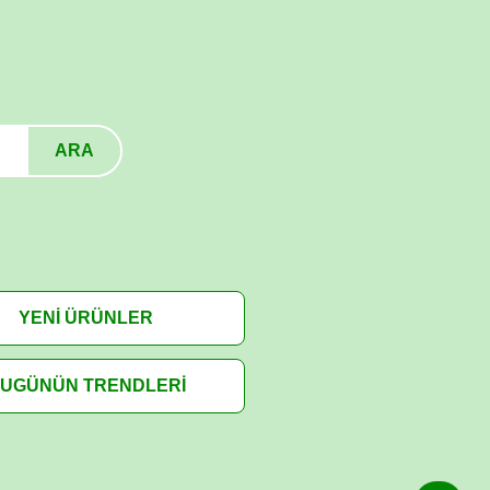
ARA
YENİ ÜRÜNLER
UGÜNÜN TRENDLERİ