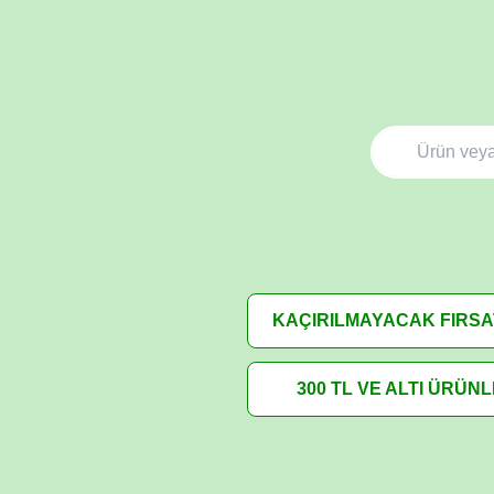
KAÇIRILMAYACAK FIRS
300 TL VE ALTI ÜRÜN