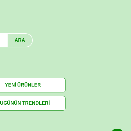
ARA
YENİ ÜRÜNLER
UGÜNÜN TRENDLERİ