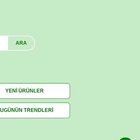
ARA
YENİ ÜRÜNLER
UGÜNÜN TRENDLERİ