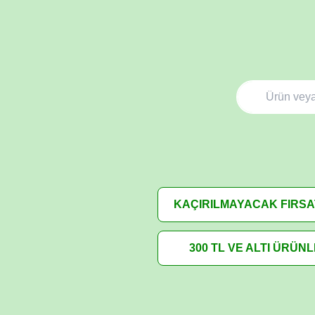
KAÇIRILMAYACAK FIRS
300 TL VE ALTI ÜRÜN