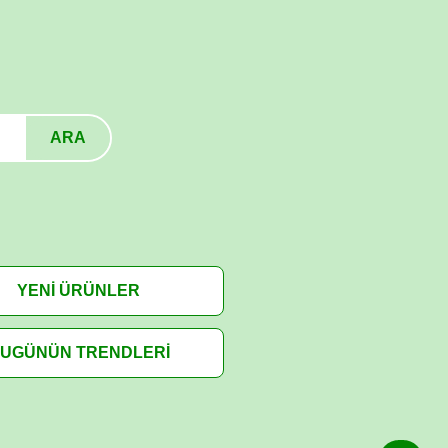
ARA
YENİ ÜRÜNLER
UGÜNÜN TRENDLERİ