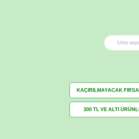
KAÇIRILMAYACAK FIRS
300 TL VE ALTI ÜRÜN