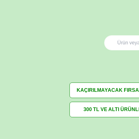
KAÇIRILMAYACAK FIRS
300 TL VE ALTI ÜRÜN