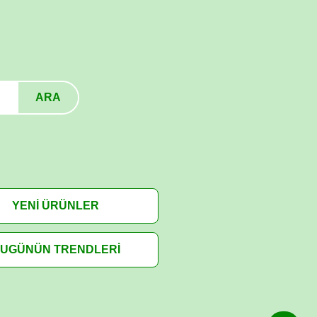
ARA
YENİ ÜRÜNLER
UGÜNÜN TRENDLERİ