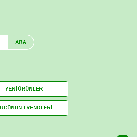
ARA
YENİ ÜRÜNLER
UGÜNÜN TRENDLERİ