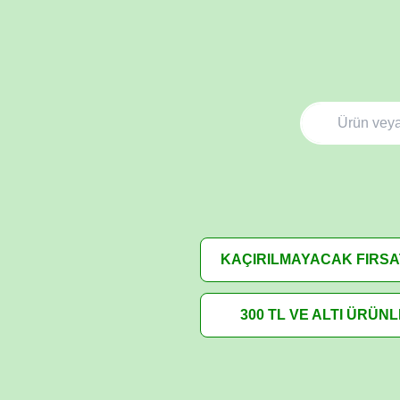
KAÇIRILMAYACAK FIRS
300 TL VE ALTI ÜRÜN